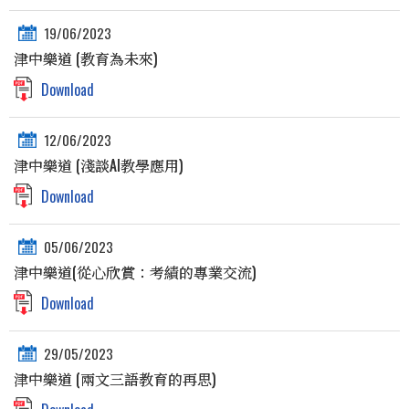
19/06/2023
津中樂道 (教育為未來)
Download
12/06/2023
津中樂道 (淺談AI教學應用)
Download
05/06/2023
津中樂道(從心欣賞：考績的專業交流)
Download
29/05/2023
津中樂道 (兩文三語教育的再思)