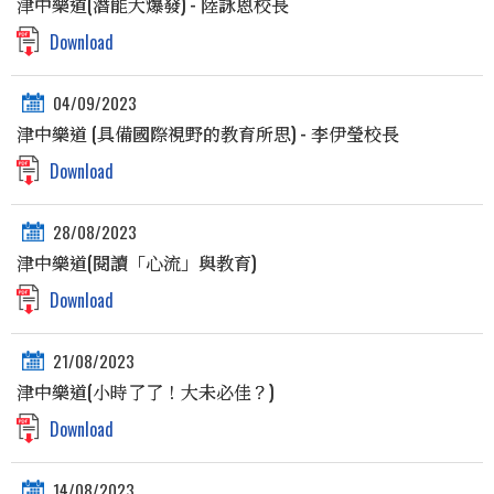
津中樂道(潛能大爆發) - 陸詠恩校長
Download
04/09/2023
津中樂道 (具備國際視野的教育所思) - 李伊瑩校長
Download
28/08/2023
津中樂道(閱讀「心流」與教育)
Download
21/08/2023
津中樂道(小時了了！大未必佳？)
Download
14/08/2023