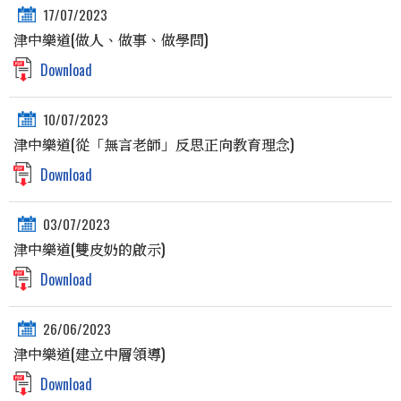
17/07/2023
津中樂道(做人、做事、做學問)
Download
10/07/2023
津中樂道(從「無言老師」反思正向教育理念)
Download
03/07/2023
津中樂道(雙皮奶的啟示)
Download
26/06/2023
津中樂道(建立中層領導)
Download