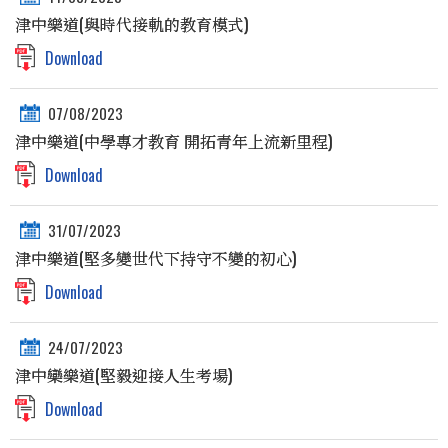
津中樂道(與時代接軌的教育模式)
Download
07/08/2023
津中樂道(中學專才教育 開拓青年上流新里程)
Download
31/07/2023
津中樂道(堅多變世代下持守不變的初心)
Download
24/07/2023
津中欒樂道(堅毅迎接人生考場)
Download