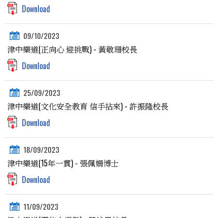
Download
09/10/2023
津中樂道(正向心 迎挑戰) - 黃敬珊校長
Download
25/09/2023
津中樂道(文化安全教育 信手拈來) - 許振隆校長
Download
18/09/2023
津中樂道(15年一貫) - 張佩姍博士
Download
11/09/2023