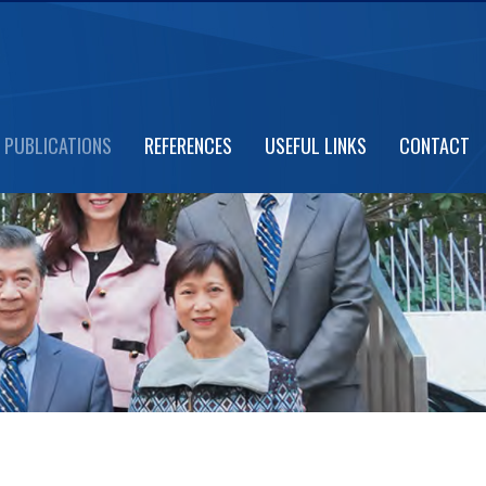
PUBLICATIONS
REFERENCES
USEFUL LINKS
CONTACT