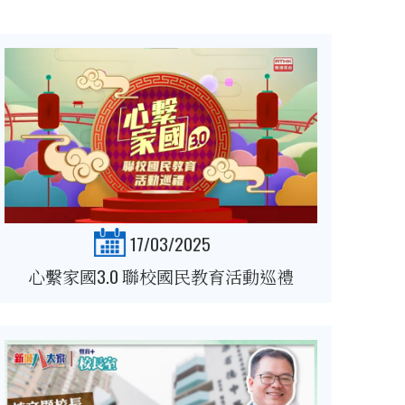
17/03/2025
心繫家國3.0 聯校國民教育活動巡禮