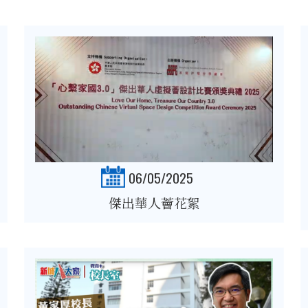
06/05/2025
傑出華人薈花絮