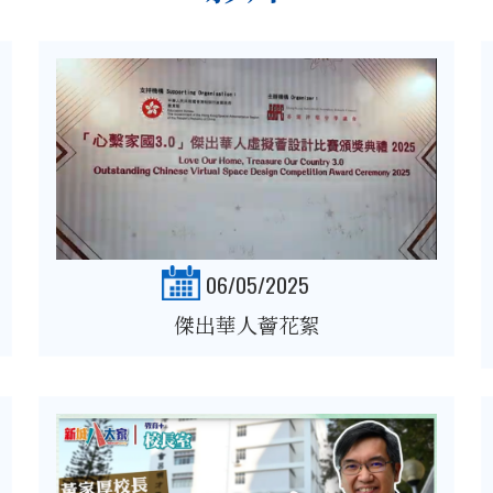
06/05/2025
傑出華人薈花絮