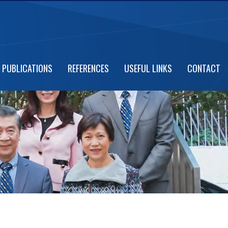
PUBLICATIONS
REFERENCES
USEFUL LINKS
CONTACT