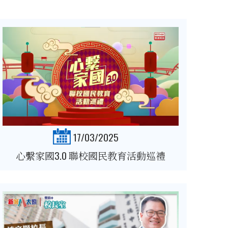
17/03/2025
心繫家國3.0 聯校國民教育活動巡禮