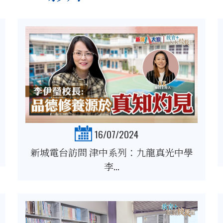
16/07/2024
新城電台訪問 津中系列：九龍真光中學
李...