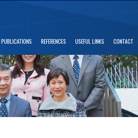
PUBLICATIONS
REFERENCES
USEFUL LINKS
CONTACT