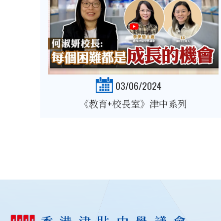
03/06/2024
《教育+校長室》津中系列