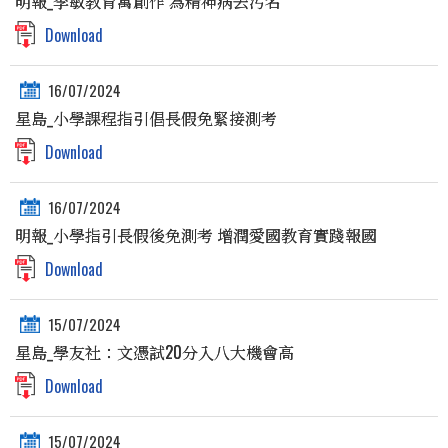
明報_李敏教育寓創作 為精神病去污名
Download
16/07/2024
星島_小學課程指引倡長假免緊接測考
Download
16/07/2024
明報_小學指引長假後免測考 增潤愛國教育實踐報國
Download
15/07/2024
星島_學友社：文憑試20分入八大機會高
Download
15/07/2024