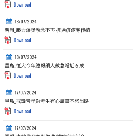
Download
18/07/2024
明報_壓力爆煲執念不再 捱過疹症奪佳績
Download
18/07/2024
星島_恒大今年總報讀人數急增近６成
Download
17/07/2024
星島_戒毒青年勉考生有心讀書不愁出路
Download
17/07/2024