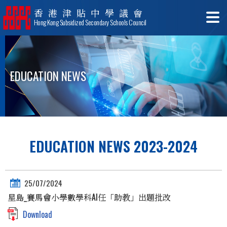
香港津貼中學議會
Hong Kong Subsidized Secondary Schools Council
EDUCATION NEWS
EDUCATION NEWS 2023-2024
25/07/2024
星島_賽馬會小學數學科AI任「助教」出題批改
Download