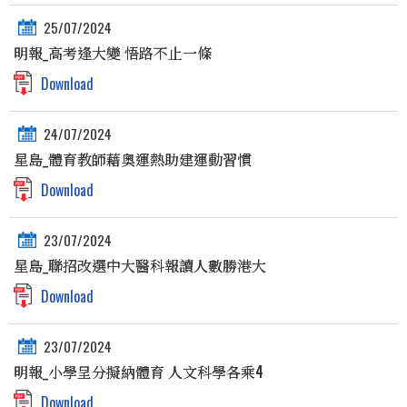
25/07/2024
明報_高考逢大變 悟路不止一條
Download
24/07/2024
星島_體育教師藉奧運熱助建運動習慣
Download
23/07/2024
星島_聯招改選中大醫科報讀人數勝港大
Download
23/07/2024
明報_小學呈分擬納體育 人文科學各乘4
Download