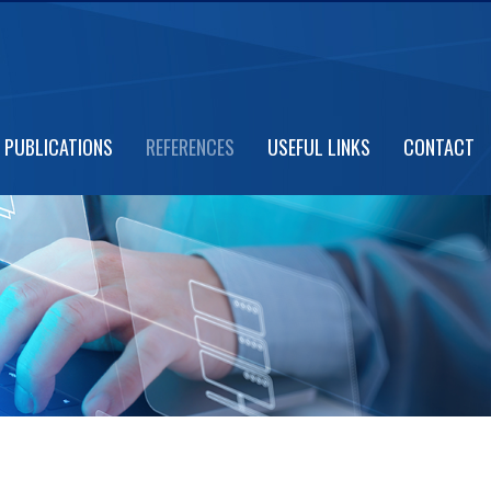
PUBLICATIONS
REFERENCES
USEFUL LINKS
CONTACT