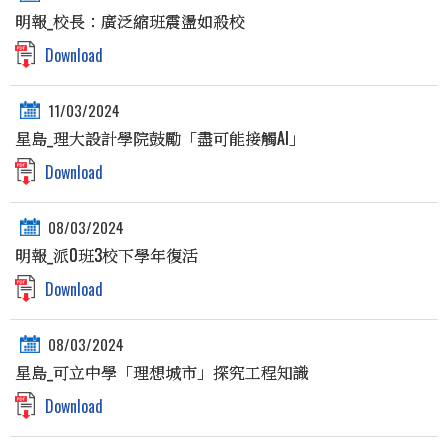
明報_校長：廣泛縮班震盪如殺校
Download
11/03/2024
星島_理大設計學院鼓勵「盡可能接觸AI」
Download
08/03/2024
明報_派0班3校下學年復活
Download
08/03/2024
星島_可立中學「理想城市」探究工程知識
Download