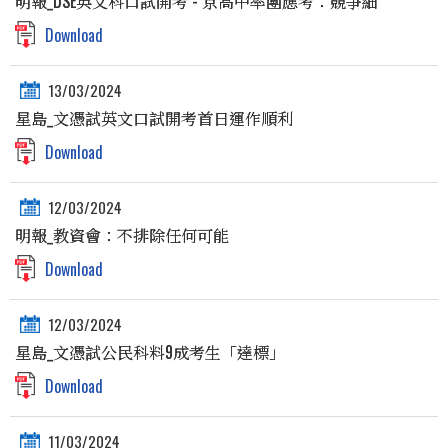
明報_DSE英文科口試開考 - 京高中率團應考：競爭細
Download
13/03/2024
星島_文憑試英文口試開考首日運作順利
Download
12/03/2024
明報_教資會：不排除任何可能
Download
12/03/2024
星島_文憑試公民科料9成考生「達標」
Download
11/03/2024