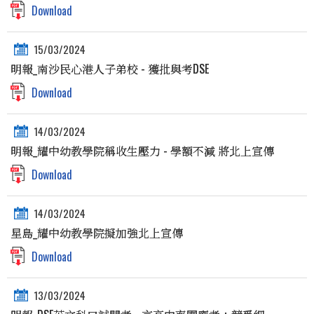
Download
15/03/2024
明報_南沙民心港人子弟校 - 獲批與考DSE
Download
14/03/2024
明報_耀中幼教學院稱收生壓力 - 學額不減 將北上宣傳
Download
14/03/2024
星島_耀中幼教學院擬加強北上宣傳
Download
13/03/2024