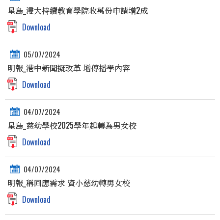
星島_浸大持續教育學院收萬份申請增2成
Download
05/07/2024
明報_港中新聞擬改革 增傳播學內容
Download
04/07/2024
星島_慈幼學校2025學年起轉為男女校
Download
04/07/2024
明報_稱回應需求 資小慈幼轉男女校
Download