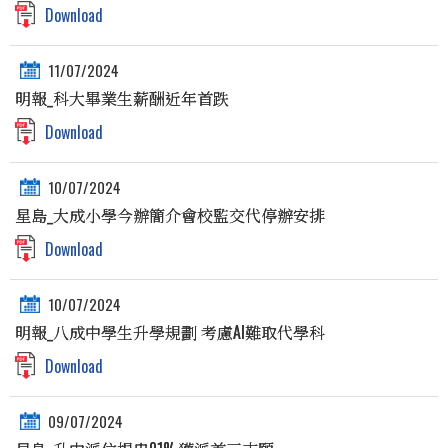
Download
11/07/2024
明報_科大畢業生薪酬近年首跌
Download
10/07/2024
星島_大成小學今辦簡介會校監交代停辦安排
Download
10/07/2024
明報_八成中學生升學規劃 考慮AI難取代學科
Download
09/07/2024